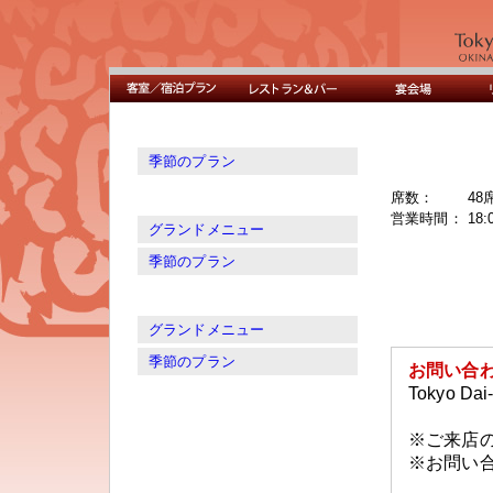
季節のプラン
席数：
48
営業時間：
18
グランドメニュー
季節のプラン
グランドメニュー
季節のプラン
お問い合
Tokyo Dai-
※ご来店
※お問い