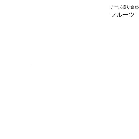
チーズ盛り合せ
フルーツ