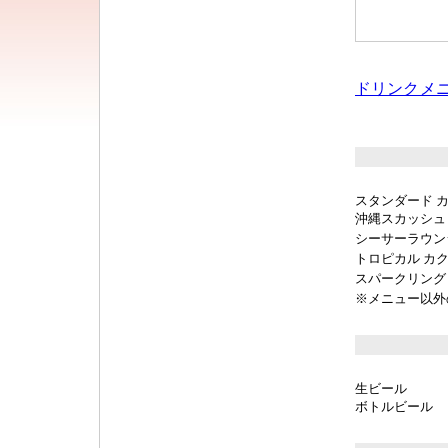
ドリンクメ
スタンダード 
沖縄スカッシュ
シーサーラウン
トロピカル カ
スパークリング
※メニュー以外
生ビール
ボトルビール